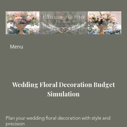
Menu
Wedding Floral Decoration Budget
Simulation
Plan your wedding floral decoration with style and
precision