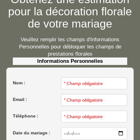
pour la décoration florale
de votre mariage
Veuillez remplir les champs d'Informations
Personnelles pour débloquer les champs de
prestations florales
Informations Personnelles
Nom :
Email :
Téléphone :
Date du mariage :