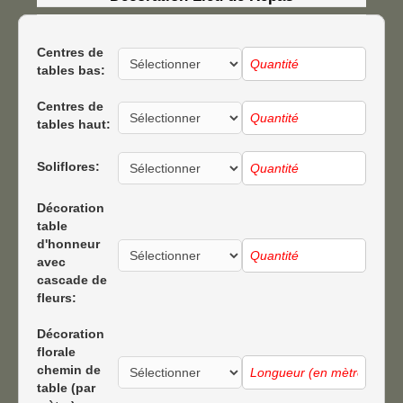
Centres de
tables bas:
Centres de
tables haut:
Soliflores:
Décoration
table
d'honneur
avec
cascade de
fleurs:
Décoration
florale
chemin de
table (par