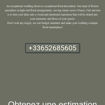
An exceptional wedding deserves exceptional floral decoration. Our team of florists
specializes in high-end floral arrangements, serving clients across France. Our mission
is to turn your ideas into a visual and emotional experience that will be etched into
your memories and those of your guests.
Don’t wait any longer, use our budget simulator and make your wedding a unique
floral masterpiece!
+33652685605
Obtenez une estimation