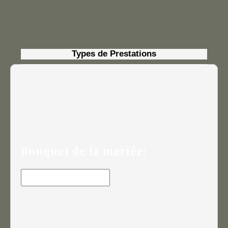
Types de Prestations
Bouquet de la mariée: