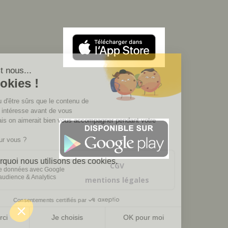
CGV
mentions légales